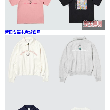
莆田安福电商城官网