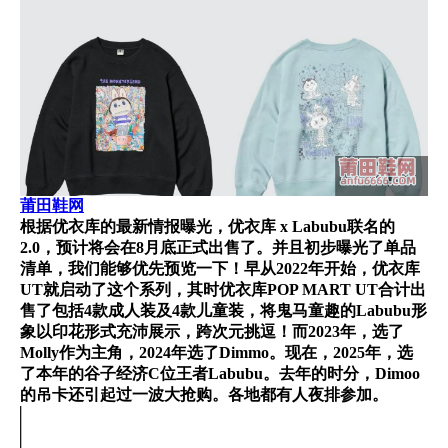
莆田鞋网
根据优衣库的最新情报曝光，优衣库 x Labubu联名的
2.0，预计将会在8月底正式出售了。并且初步曝光了单品
清单，我们能够优先预览一下！早从2022年开始，优衣库
UT就启动了这个系列，其时优衣库POP MART UT合计出
售了包括4款成人装及4款儿童装，将鬼马童趣的Labubu形
象以印花形式充沛展示，跨次元挑逗！而2023年，选了
Molly作为主角，2024年选了Dimmo。现在，2025年，选
了本年的谷子经济C位王者Labubu。去年的时分，Dimoo
的吊卡还引起过一波大抢购。各地都有人夜排参加。