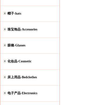
帽子-hats
珠宝饰品-Accessories
眼镜-Glasses
化妆品-Cosmetic
床上用品-Bedclothes
电子产品-Electronics