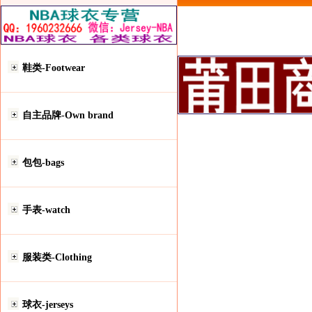
鞋类-Footwear
自主品牌-Own brand
包包-bags
手表-watch
服装类-Clothing
球衣-jerseys