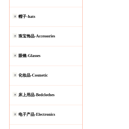
帽子-hats
珠宝饰品-Accessories
眼镜-Glasses
化妆品-Cosmetic
床上用品-Bedclothes
电子产品-Electronics