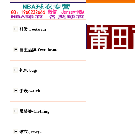
鞋类-Footwear
自主品牌-Own brand
包包-bags
手表-watch
服装类-Clothing
球衣-jerseys