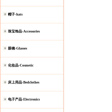
帽子-hats
珠宝饰品-Accessories
眼镜-Glasses
化妆品-Cosmetic
床上用品-Bedclothes
电子产品-Electronics