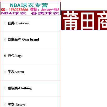
鞋类-Footwear
自主品牌-Own brand
包包-bags
手表-watch
服装类-Clothing
球衣-jerseys