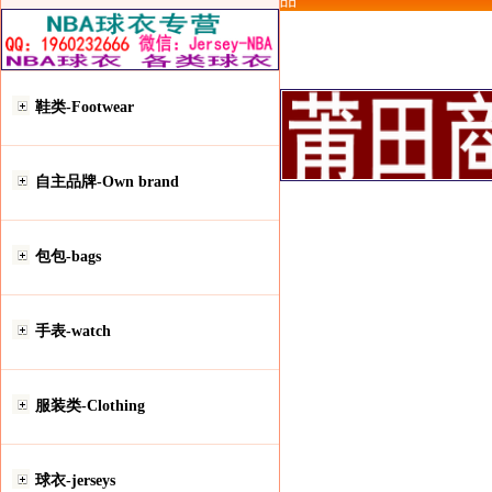
品
鞋类-Footwear
自主品牌-Own brand
包包-bags
手表-watch
服装类-Clothing
球衣-jerseys