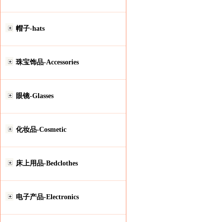
帽子-hats
珠宝饰品-Accessories
眼镜-Glasses
化妆品-Cosmetic
床上用品-Bedclothes
电子产品-Electronics