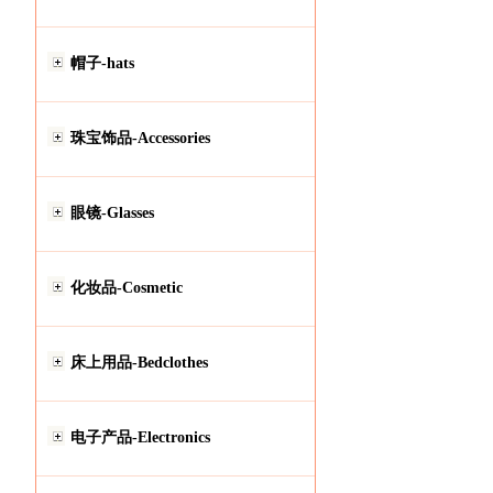
帽子-hats
珠宝饰品-Accessories
眼镜-Glasses
化妆品-Cosmetic
床上用品-Bedclothes
电子产品-Electronics