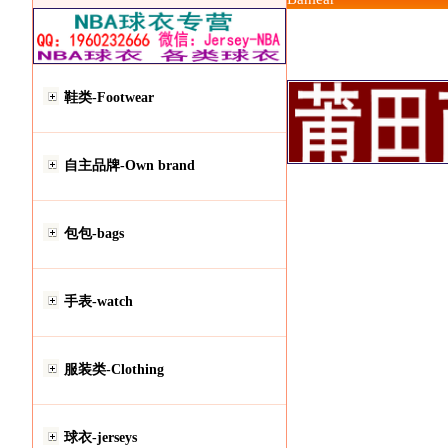
鞋类-Footwear
自主品牌-Own brand
包包-bags
手表-watch
服装类-Clothing
球衣-jerseys