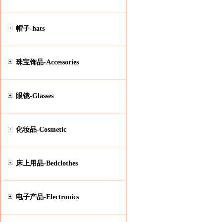
帽子-hats
珠宝饰品-Accessories
眼镜-Glasses
化妆品-Cosmetic
床上用品-Bedclothes
电子产品-Electronics