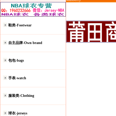
鞋类-Footwear
自主品牌-Own brand
包包-bags
手表-watch
服装类-Clothing
球衣-jerseys