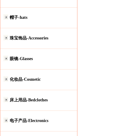
帽子-hats
珠宝饰品-Accessories
眼镜-Glasses
化妆品-Cosmetic
床上用品-Bedclothes
电子产品-Electronics