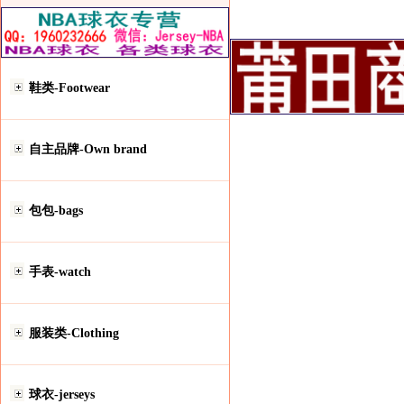
鞋类-Footwear
自主品牌-Own brand
包包-bags
手表-watch
服装类-Clothing
球衣-jerseys