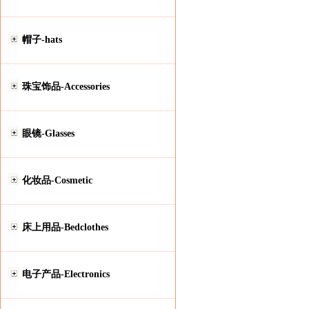
帽子-hats
珠宝饰品-Accessories
眼镜-Glasses
化妆品-Cosmetic
床上用品-Bedclothes
电子产品-Electronics