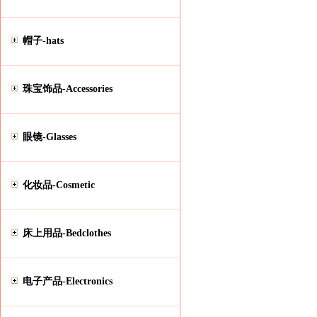
帽子-hats
珠宝饰品-Accessories
眼镜-Glasses
化妆品-Cosmetic
床上用品-Bedclothes
电子产品-Electronics