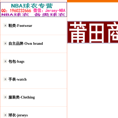
鞋类-Footwear
自主品牌-Own brand
包包-bags
手表-watch
服装类-Clothing
球衣-jerseys