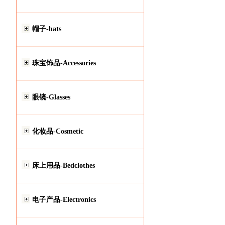
帽子-hats
珠宝饰品-Accessories
眼镜-Glasses
化妆品-Cosmetic
床上用品-Bedclothes
电子产品-Electronics