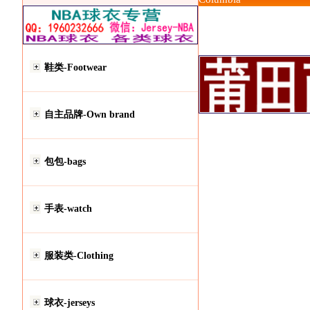
鞋类-Footwear
自主品牌-Own brand
包包-bags
手表-watch
服装类-Clothing
球衣-jerseys